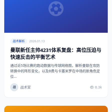
战术解析
2026.01.13
曼联新任主帅4231体系复盘：高位压迫与
快速反击的平衡艺术
通过近5场比赛的跑动数据与传球网络图，解析曼联在攻防
转换中的阵形变化，以及B费与卡塞米罗在中场的新角色定
位...
战术室
8.3k
战